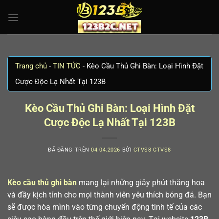
Chuyển
đến
nội
dung
Trang chủ
-
TIN TỨC
-
Kèo Cầu Thủ Ghi Bàn: Loại Hình Đặt
Cược Độc Lạ Nhất Tại 123B
Kèo Cầu Thủ Ghi Bàn: Loại Hình Đặt
Cược Độc Lạ Nhất Tại 123B
ĐÃ ĐĂNG TRÊN
04.04.2026
BỞI
CTVS8 CTVS8
Kèo cầu thủ ghi bàn
mang lại những giây phút thăng hoa
và đầy kịch tính cho mọi thành viên yêu thích bóng đá. Bạn
sẽ được hòa mình vào từng chuyển động tinh tế của các