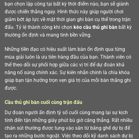
bạn chọn lập công tại bất kỳ thời điểm nào, bạn sẽ giành
được chiến thắng ngay. Hình thức này giúp người chơi
giảm bớt áp lực về mặt thời gian ghi bàn cụ thể trong trận
đấu. Tỷ lệ thành công khi chọn
kèo cầu thủ ghi bàn
bất kỳ
thường ổn định và mang tính bền vững.
Những tiền đạo có hiệu suất làm bàn ổn định qua từng
mùa giải luôn là ưu tiên hàng đầu của bạn. Thành viên có
thể theo dõi sự phối hợp giữa các vị trí để dự đoán khả
năng nổ súng chính xác. Sự kiên nhẫn chính là chìa khóa
giúp bạn tận hưởng trọn vẹn giá trị của mỗi bàn thắng ghi
được.
Cầu thủ ghi bàn cuối cùng trận đấu
Dự đoán người ấn định tỷ số cuối cùng mang lại sự kịch
tính đến tận những giây phút bù giờ căng thẳng. Rất nhiều
chân sút thường được tung vào sân từ băng ghế dự bị để
tạo ra những bước ngoặt. Việc theo dõi kỹ danh sách dự bị