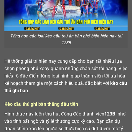
Tổng hợp các loại kèo cầu thủ ăn bàn phổ biến hiện nay tại
123B
Hệ thống giải trí hiện nay cung cấp cho bạn rất nhiều lựa
chọn phong phú xoay quanh những chân sút tài năng. Việc
hiểu rõ đặc điểm từng loại hình giúp thành viên tối ưu hóa
kế hoạch tham gia một cách hiệu quả, đặc biệt với
kèo cầu
thủ ghi bàn
.
Kèo cầu thủ ghi bàn thắng đầu tiên
Hình thức này luôn thu hút đông đảo thành viên
123B
nhờ
vào tính bất ngờ và tỷ lệ thưởng cực kỳ cao. Bạn cần dự
đoán chính xác tên người sẽ thực hiện cú dứt điểm mở tỷ