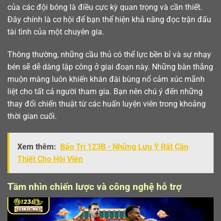
của các đội bóng là điều cực kỳ quan trọng và cần thiết.
Đây chính là cơ hội để bạn thể hiện khả năng đọc trận đấu
tài tình của một chuyên gia.
Thông thường, những cầu thủ có thể lực bền bỉ và sự nhạy
bén sẽ dễ dàng lập công ở giai đoạn này. Những bàn thắng
muộn màng luôn khiến khán đài bùng nổ cảm xúc mãnh
liệt cho tất cả người tham gia. Bạn nên chú ý đến những
thay đổi chiến thuật từ các huấn luyện viên trong khoảng
thời gian cuối.
Xem thêm:
Bảo Trì 123B - Những Lưu Ý Rất Cần
Thiết Cho Hội Viên
Tầm nhìn chiến lược và công nghệ hỗ trợ