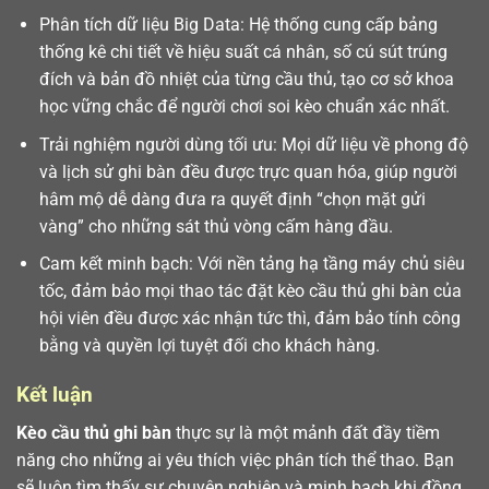
Phân tích dữ liệu Big Data: Hệ thống cung cấp bảng
thống kê chi tiết về hiệu suất cá nhân, số cú sút trúng
đích và bản đồ nhiệt của từng cầu thủ, tạo cơ sở khoa
học vững chắc để người chơi soi kèo chuẩn xác nhất.
Trải nghiệm người dùng tối ưu: Mọi dữ liệu về phong độ
và lịch sử ghi bàn đều được trực quan hóa, giúp người
hâm mộ dễ dàng đưa ra quyết định “chọn mặt gửi
vàng” cho những sát thủ vòng cấm hàng đầu.
Cam kết minh bạch: Với nền tảng hạ tầng máy chủ siêu
tốc, đảm bảo mọi thao tác đặt kèo cầu thủ ghi bàn của
hội viên đều được xác nhận tức thì, đảm bảo tính công
bằng và quyền lợi tuyệt đối cho khách hàng.
Kết luận
Kèo cầu thủ ghi bàn
thực sự là một mảnh đất đầy tiềm
năng cho những ai yêu thích việc phân tích thể thao. Bạn
sẽ luôn tìm thấy sự chuyên nghiệp và minh bạch khi đồng