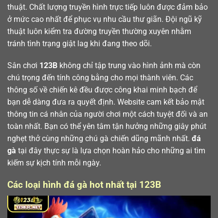
thuật. Chất lượng truyền hình trực tiếp luôn được đảm bảo
ở mức cao nhất để phục vụ nhu cầu thư giãn. Đội ngũ kỹ
thuật luôn kiểm tra đường truyền thường xuyên nhằm
tránh tình trạng giật lag khi đang theo dõi.
Sân chơi
123B
không chỉ tập trung vào hình ảnh mà còn
chú trọng đến tính công bằng cho mọi thành viên. Các
thông số về chiến kê đều được công khai minh bạch để
bạn dễ dàng đưa ra quyết định. Website cam kết bảo mật
thông tin cá nhân của người chơi một cách tuyệt đối và an
toàn nhất. Bạn có thể yên tâm tận hưởng những giây phút
nghẹt thở cùng những chú gà chiến dũng mãnh nhất.
đá
gà
tại đây thực sự là lựa chọn hoàn hảo cho những ai tìm
kiếm sự kịch tính mỗi ngày.
Các loại hình đá gà hot nhất tại 123B