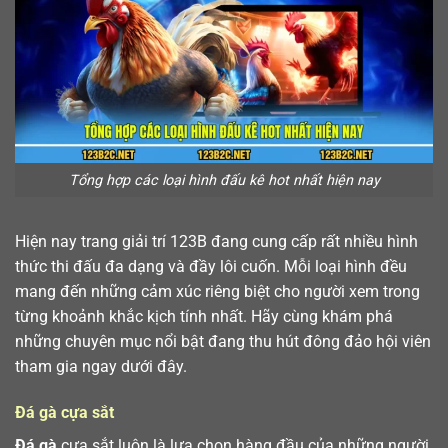
Tổng hợp các loại hình đấu kê hot nhất hiện nay
Hiện nay trang giải trí 123B đang cung cấp rất nhiều hình
thức thi đấu đa dạng và đầy lôi cuốn. Mỗi loại hình đều
mang đến những cảm xúc riêng biệt cho người xem trong
từng khoảnh khắc kịch tính nhất. Hãy cùng khám phá
những chuyên mục nổi bật đang thu hút đông đảo hội viên
tham gia ngay dưới đây.
Đá gà cựa sắt
Đá gà
cựa sắt luôn là lựa chọn hàng đầu của những người