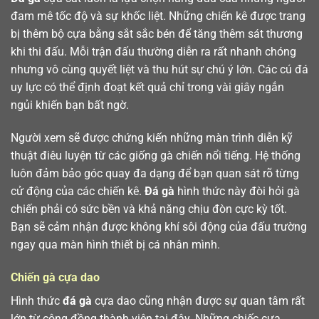
đam mê tốc độ và sự khốc liệt. Những chiến kê được trang
bị thêm bộ cựa bằng sắt sắc bén để tăng thêm sát thương
khi thi đấu. Mỗi trận đấu thường diễn ra rất nhanh chóng
nhưng vô cùng quyết liệt và thu hút sự chú ý lớn. Các cú đá
uy lực có thể định đoạt kết quả chỉ trong vài giây ngắn
ngủi khiến bạn bất ngờ.
Người xem sẽ được chứng kiến những màn trình diễn kỹ
thuật điêu luyện từ các giống gà chiến nổi tiếng. Hệ thống
luôn đảm bảo góc quay đa dạng để bạn quan sát rõ từng
cử động của các chiến kê.
Đá gà
hình thức này đòi hỏi gà
chiến phải có sức bền và khả năng chịu đòn cực kỳ tốt.
Bạn sẽ cảm nhận được không khí sôi động của đấu trường
ngay qua màn hình thiết bị cá nhân mình.
Chiến gà cựa dao
Hình thức
đá gà
cựa dao cũng nhận được sự quan tâm rất
lớn từ cộng đồng thành viên tại đây. Những chiếc cựa