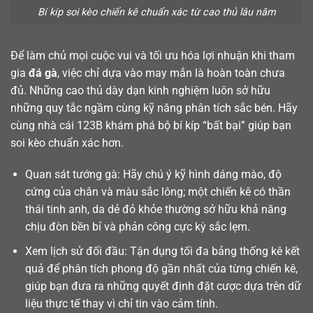
Bí kíp soi kèo chiến kê chuẩn xác từ cao thủ lâu năm
Để làm chủ mọi cuộc vui và tối ưu hóa lợi nhuận khi tham
gia
đá gà
, việc chỉ dựa vào may mắn là hoàn toàn chưa
đủ. Những cao thủ dày dạn kinh nghiệm luôn sở hữu
những quy tắc ngầm cùng kỹ năng phân tích sắc bén. Hãy
cùng nhà cái 123B khám phá bộ bí kíp “bất bại” giúp bạn
soi kèo chuẩn xác hơn.
Quan sát tướng gà: Hãy chú ý kỹ hình dáng mào, độ
cứng của chân và màu sắc lông; một chiến kê có thần
thái tinh anh, da dẻ đỏ khỏe thường sở hữu khả năng
chịu đòn bền bỉ và phản công cực kỳ sắc lẹm.
Xem lịch sử đối đầu: Tận dụng tối đa bảng thống kê kết
quả để phân tích phong độ gần nhất của từng chiến kê,
giúp bạn đưa ra những quyết định đặt cược dựa trên dữ
liệu thực tế thay vì chỉ tin vào cảm tính.